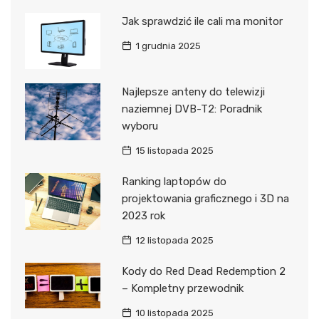
Jak sprawdzić ile cali ma monitor
1 grudnia 2025
Najlepsze anteny do telewizji
naziemnej DVB-T2: Poradnik
wyboru
15 listopada 2025
Ranking laptopów do
projektowania graficznego i 3D na
2023 rok
12 listopada 2025
Kody do Red Dead Redemption 2
– Kompletny przewodnik
10 listopada 2025