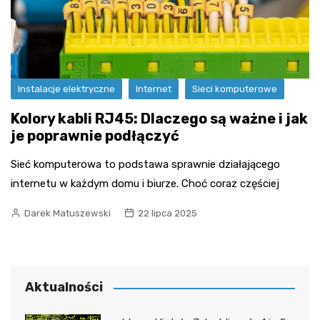
Instalacje elektryczne
Internet
Sieci komputerowe
Kolory kabli RJ45: Dlaczego są ważne i jak
je poprawnie podłączyć
Sieć komputerowa to podstawa sprawnie działającego
internetu w każdym domu i biurze. Choć coraz częściej
Darek Matuszewski
22 lipca 2025
Aktualności