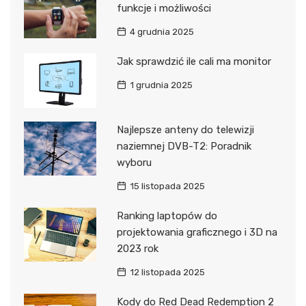
funkcje i możliwości
4 grudnia 2025
Jak sprawdzić ile cali ma monitor
1 grudnia 2025
Najlepsze anteny do telewizji
naziemnej DVB-T2: Poradnik
wyboru
15 listopada 2025
Ranking laptopów do
projektowania graficznego i 3D na
2023 rok
12 listopada 2025
Kody do Red Dead Redemption 2