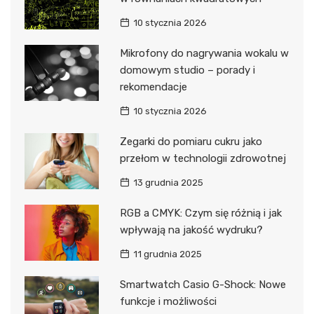
10 stycznia 2026
Mikrofony do nagrywania wokalu w
domowym studio – porady i
rekomendacje
10 stycznia 2026
Zegarki do pomiaru cukru jako
przełom w technologii zdrowotnej
13 grudnia 2025
RGB a CMYK: Czym się różnią i jak
wpływają na jakość wydruku?
11 grudnia 2025
Smartwatch Casio G-Shock: Nowe
funkcje i możliwości