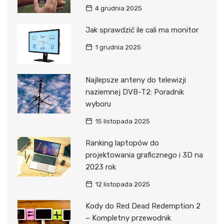
4 grudnia 2025
Jak sprawdzić ile cali ma monitor
1 grudnia 2025
Najlepsze anteny do telewizji
naziemnej DVB-T2: Poradnik
wyboru
15 listopada 2025
Ranking laptopów do
projektowania graficznego i 3D na
2023 rok
12 listopada 2025
Kody do Red Dead Redemption 2
– Kompletny przewodnik