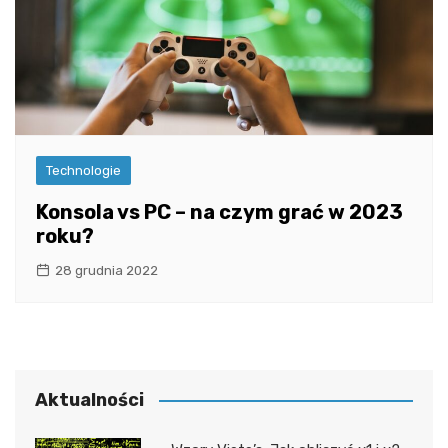
Technologie
Konsola vs PC – na czym grać w 2023
roku?
28 grudnia 2022
Aktualności