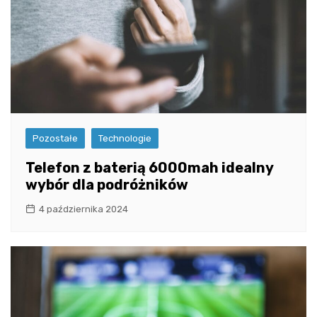
Pozostałe
Technologie
Telefon z baterią 6000mah idealny
wybór dla podróżników
4 października 2024