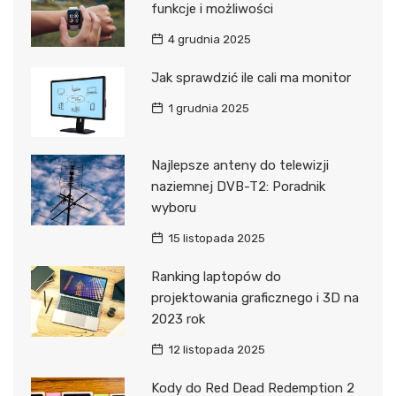
funkcje i możliwości
4 grudnia 2025
Jak sprawdzić ile cali ma monitor
1 grudnia 2025
Najlepsze anteny do telewizji
naziemnej DVB-T2: Poradnik
wyboru
15 listopada 2025
Ranking laptopów do
projektowania graficznego i 3D na
2023 rok
12 listopada 2025
Kody do Red Dead Redemption 2